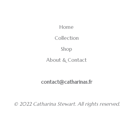
Home
Collection
Shop
About & Contact
contact@catharinas.fr
© 2022 Catharina Stewart. All rights reserved.